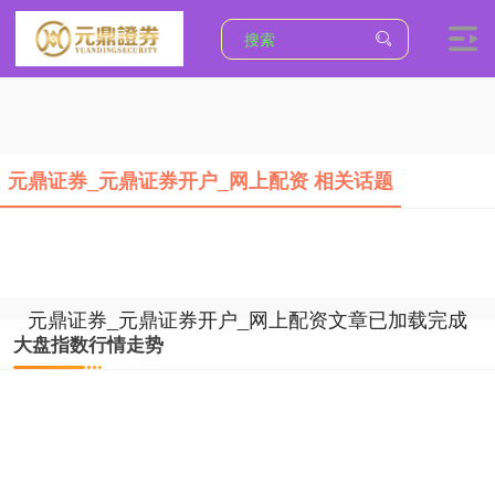
元鼎证券_元鼎证券开户_网上配资 相关话题
元鼎证券_元鼎证券开户_网上配资文章已加载完成
大盘指数行情走势