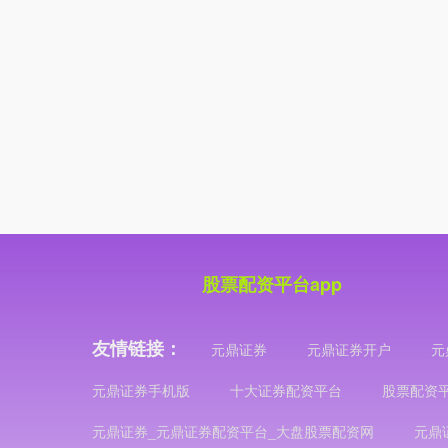
股票配资平台app
友情链接：
元鼎证券
元鼎证券开户
元
元鼎证券手机版
十大证券配资平台
股票配资
元鼎证券_元鼎证券配资平台_大盘股票配资网
元鼎