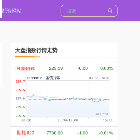
基金指数
7229.80
-1.63
-0.02%
的配资网站
大盘指数行情走势
国债指数
229.59
-0.00
0.00%
期指IC0
7730.00
-1.00
-0.01%