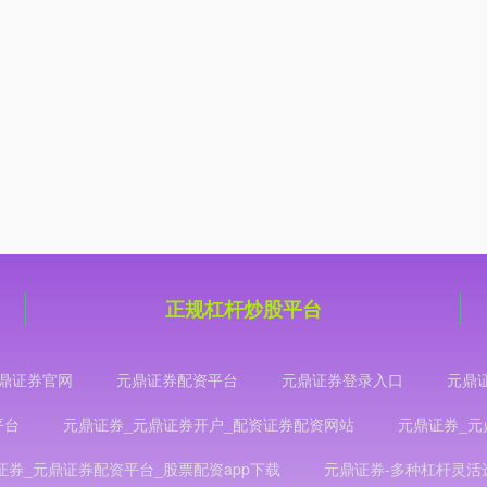
正规杠杆炒股平台
鼎证券官网
元鼎证券配资平台
元鼎证券登录入口
元鼎证
平台
元鼎证券_元鼎证券开户_配资证券配资网站
元鼎证券_元
证券_元鼎证券配资平台_股票配资app下载
元鼎证券-多种杠杆灵活