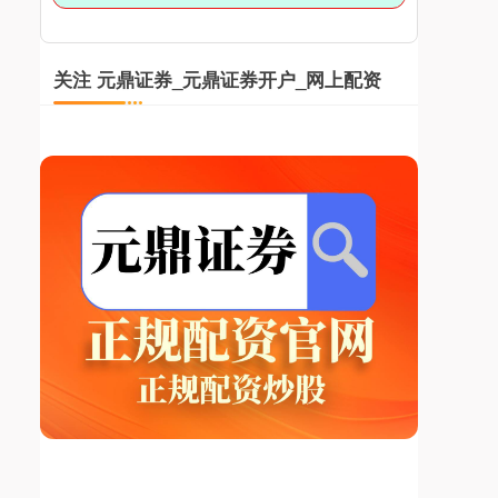
关注 元鼎证券_元鼎证券开户_网上配资
创业板指
3515.56
-19.58
-0.55%
基金指数
7229.80
-1.63
-0.02%