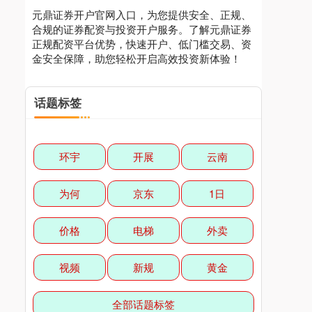
深证成指
14130.45
-180.56
-1.26%
元鼎证券开户官网入口，为您提供安全、正规、
合规的证券配资与投资开户服务。了解元鼎证券
正规配资平台优势，快速开户、低门槛交易、资
金安全保障，助您轻松开启高效投资新体验！
话题标签
沪深300
4665.37
-29.07
-0.62%
环宇
开展
云南
为何
京东
1日
价格
电梯
外卖
视频
新规
黄金
北证50
1123.44
-10.80
-0.95%
全部话题标签