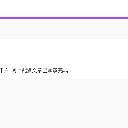
股票配资平台app
正规杠杆炒股平台
正规
开户_网上配资文章已加载完成