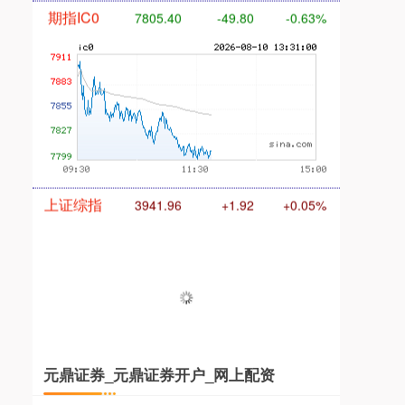
期指IC0
7805.40
-49.80
-0.63%
上证综指
3941.96
+1.92
+0.05%
元鼎证券_元鼎证券开户_网上配资