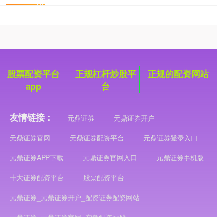
股票配资平台
正规杠杆炒股平
正规的配资网站
app
台
友情链接：
元鼎证券
元鼎证券开户
元鼎证券官网
元鼎证券配资平台
元鼎证券登录入口
元鼎证券APP下载
元鼎证券官网入口
元鼎证券手机版
十大证券配资平台
股票配资平台
元鼎证券_元鼎证券开户_配资证券配资网站