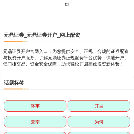
元鼎证券_元鼎证券开户_网上配资
元鼎证券开户官网入口，为您提供安全、正规、合规的证券配资
与投资开户服务。了解元鼎证券正规配资平台优势，快速开户、
低门槛交易、资金安全保障，助您轻松开启高效投资新体验！
话题标签
环宇
开展
云南
为何