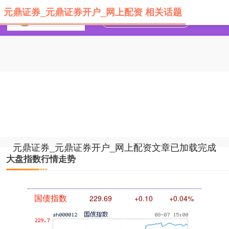
元鼎证券_元鼎证券开户_网上配资 相关话题
基金指数
7242.10
+12.30
+0.17%
元鼎证券_元鼎证券开户_网上配资文章已加载完成
大盘指数行情走势
国债指数
229.69
+0.10
+0.04%